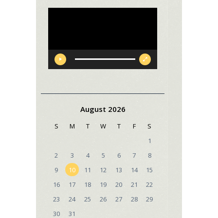
Video
Player
August 2026
S
M
T
W
T
F
S
1
2
3
4
5
6
7
8
9
10
11
12
13
14
15
16
17
18
19
20
21
22
23
24
25
26
27
28
29
30
31