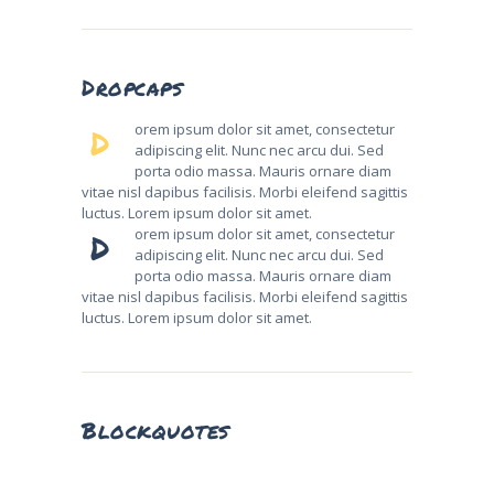
Dropcaps
orem ipsum dolor sit amet, consectetur
D
adipiscing elit. Nunc nec arcu dui. Sed
porta odio massa. Mauris ornare diam
vitae nisl dapibus facilisis. Morbi eleifend sagittis
luctus. Lorem ipsum dolor sit amet.
orem ipsum dolor sit amet, consectetur
D
adipiscing elit. Nunc nec arcu dui. Sed
porta odio massa. Mauris ornare diam
vitae nisl dapibus facilisis. Morbi eleifend sagittis
luctus. Lorem ipsum dolor sit amet.
Blockquotes