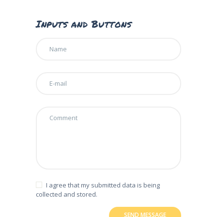
Inputs and Buttons
I agree that my submitted data is being
collected and stored.