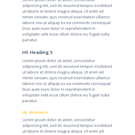
adipisicing elit, sed do eiusmod tempor incididunt
ut labore et dolore magna aliqua. Ut enim ad
minim veniam, quis nostrud exercitation ullamco
laboris nisi ut aliquip ex ea commodo consequat.
Duis aute irure dolor in reprehenderit in
voluptate velit esse cillum dolore eu fugiat nulla
pariatur.
H5 Heading 5
Lorem ipsum dolor sit amet, consectetur
adipisicing elit, sed do eiusmod tempor incididunt
ut labore et dolore magna aliqua. Ut enim ad
minim veniam, quis nostrud exercitation ullamco
laboris nisi ut aliquip ex ea commodo consequat.
Duis aute irure dolor in reprehenderit in
voluptate velit esse cillum dolore eu fugiat nulla
pariatur.
H6 Heading 6
Lorem ipsum dolor sit amet, consectetur
adipisicing elit, sed do eiusmod tempor incididunt
ut labore et dolore magna aliqua. Ut enim ad