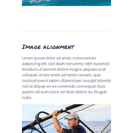
Image alignment
Lorem ipsum dolor sit amet, consectetuer
adipiscing elit, sed diam nonummy nibh euismod
tincidunt ut laoreet dolore magna aliquam erat
volutpat. Ut wisi enim ad minim veniam, quis
nostrud exerci tation ullamcorper suscipit lobortis
nisl ut aliquip ex ea commodo consequat. Duis
autem vel eum iriure vel illum dolore eu feugiat
nulla.