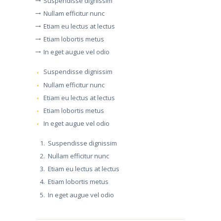
Suspendisse dignissim
Nullam efficitur nunc
Etiam eu lectus at lectus
Etiam lobortis metus
In eget augue vel odio
Suspendisse dignissim
Nullam efficitur nunc
Etiam eu lectus at lectus
Etiam lobortis metus
In eget augue vel odio
Suspendisse dignissim
Nullam efficitur nunc
Etiam eu lectus at lectus
Etiam lobortis metus
In eget augue vel odio